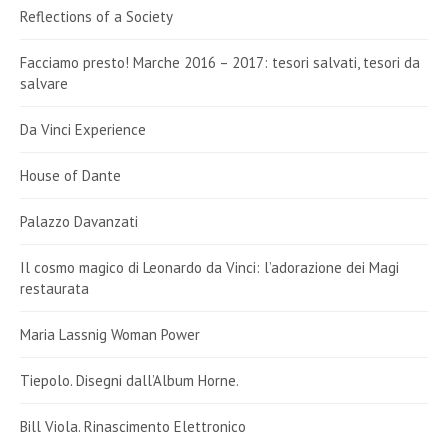
Reflections of a Society
Facciamo presto! Marche 2016 – 2017: tesori salvati, tesori da
salvare
Da Vinci Experience
House of Dante
Palazzo Davanzati
Il cosmo magico di Leonardo da Vinci: l’adorazione dei Magi
restaurata
Maria Lassnig Woman Power
Tiepolo. Disegni dall’Album Horne.
Bill Viola. Rinascimento Elettronico