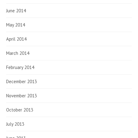
June 2014
May 2014
April 2014
March 2014
February 2014
December 2013
November 2013
October 2013
July 2013