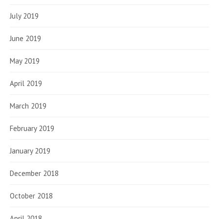
July 2019
June 2019
May 2019
April 2019
March 2019
February 2019
January 2019
December 2018
October 2018
April 2018