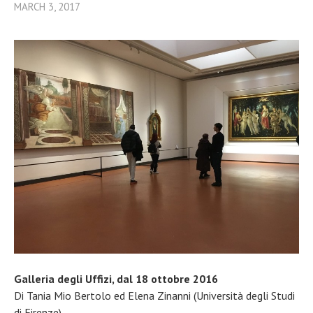
MARCH 3, 2017
Galleria degli Uffizi, d
al 18 ottobre 2016
Di Tania Mio Bertolo ed Elena Zinanni (Università degli Studi
di Firenze)