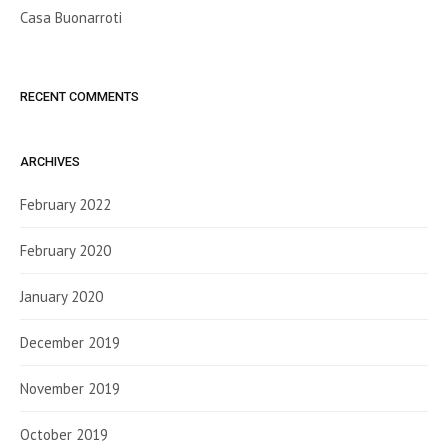
Casa Buonarroti
RECENT COMMENTS
ARCHIVES
February 2022
February 2020
January 2020
December 2019
November 2019
October 2019