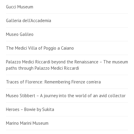
Gucci Museum
Galleria dell’Accademia
Museo Galileo
The Medici Villa of Poggio a Caiano
Palazzo Medici Riccardi beyond the Renaissance – The museum
paths through Palazzo Medici Riccardi
Traces of Florence: Remembering Firenze com’era
Museo Stibbert – A journey into the world of an avid collector
Heroes – Bowie by Sukita
Marino Marini Museum