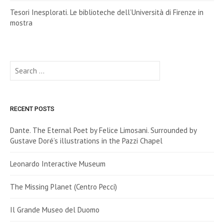
Tesori Inesplorati. Le biblioteche dell’Università di Firenze in
mostra
Search
for:
RECENT POSTS
Dante. The Eternal Poet by Felice Limosani. Surrounded by
Gustave Doré’s illustrations in the Pazzi Chapel
Leonardo Interactive Museum
The Missing Planet (Centro Pecci)
Il Grande Museo del Duomo