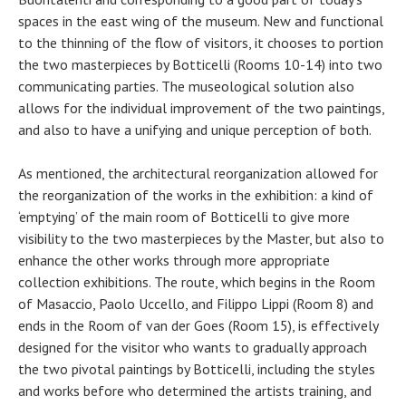
spaces in the east wing of the museum. New and functional
to the thinning of the flow of visitors, it chooses to portion
the two masterpieces by Botticelli (Rooms 10-14) into two
communicating parties. The museological solution also
allows for the individual improvement of the two paintings,
and also to have a unifying and unique perception of both.
As mentioned, the architectural reorganization allowed for
the reorganization of the works in the exhibition: a kind of
‘emptying’ of the main room of Botticelli to give more
visibility to the two masterpieces by the Master, but also to
enhance the other works through more appropriate
collection exhibitions. The route, which begins in the Room
of Masaccio, Paolo Uccello, and Filippo Lippi (Room 8) and
ends in the Room of van der Goes (Room 15), is effectively
designed for the visitor who wants to gradually approach
the two pivotal paintings by Botticelli, including the styles
and works before who determined the artists training, and