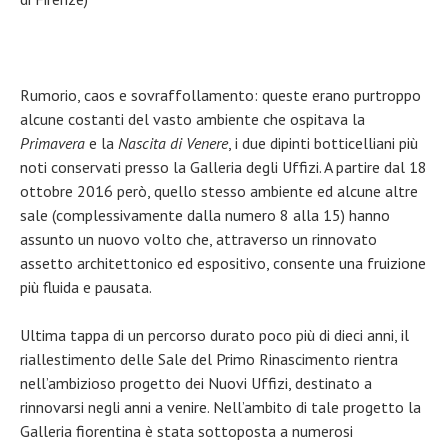
Rumorio, caos e sovraffollamento: queste erano purtroppo
alcune costanti del vasto ambiente che ospitava la
Primavera
e la
Nascita di Venere
, i due dipinti botticelliani più
noti conservati presso la Galleria degli Uffizi. A partire dal 18
ottobre 2016 però, quello stesso ambiente ed alcune altre
sale (complessivamente dalla numero 8 alla 15) hanno
assunto un nuovo volto che, attraverso un rinnovato
assetto architettonico ed espositivo, consente una fruizione
più fluida e pausata.
Ultima tappa di un percorso durato poco più di dieci anni, il
riallestimento delle Sale del Primo Rinascimento rientra
nell’ambizioso progetto dei Nuovi Uffizi, destinato a
rinnovarsi negli anni a venire. Nell’ambito di tale progetto la
Galleria fiorentina è stata sottoposta a numerosi