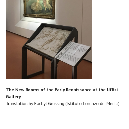
The New Rooms of the Early Renaissance at the Uffizi
Gallery
Translation by Rachyl Grussing (Istituto Lorenzo de’ Medici)