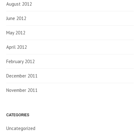
August 2012
June 2012
May 2012
April 2012
February 2012
December 2011
November 2011
CATEGORIES
Uncategorized