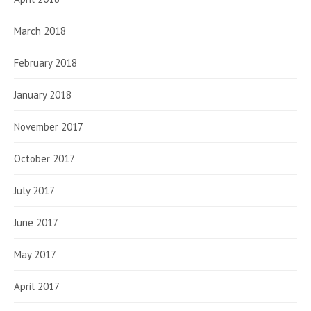
March 2018
February 2018
January 2018
November 2017
October 2017
July 2017
June 2017
May 2017
April 2017