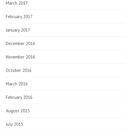
March 2017
February 2017
January 2017
December 2016
November 2016
October 2016
March 2016
February 2016
August 2015
July 2015