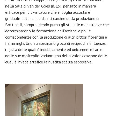
nella Sala di van der Goes (n. 15), pensato in maniera
efficace per il il visitatore che si voglia accostare
gradualmente ai due dipinti cardine della produzione di
Botticelli, comprendendo prima gli stili e le maestranze che
determinarono la formazione dell’artista, e poi le
corrispondenze con la produzione di altri pittori fiorentini e
fiamminghi. Uno straordinario gioco di reciproche influenze,
regista delle quali è indubbiamente ed unicamente l’arte
nelle sue molteplici varianti, ma della valorizzazione delle
quali è invece artefice la riuscita scelta espositiva.