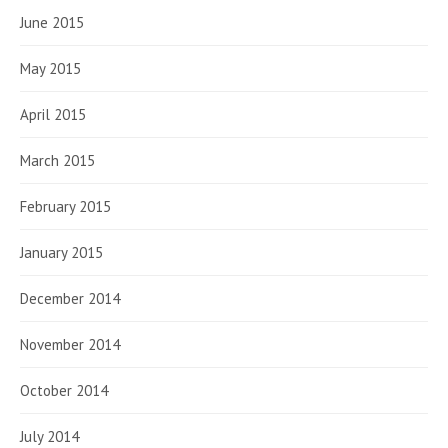
June 2015
May 2015
April 2015
March 2015
February 2015
January 2015
December 2014
November 2014
October 2014
July 2014