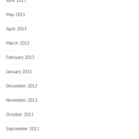
June 2013
May 2013
April 2013
March 2013
February 2013
January 2013
December 2012
November 2012
October 2012
September 2012