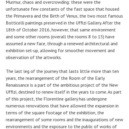
Murmur, chaos and overcrowding: these were the
unfortunate few constants of the fast space that housed
the Primavera and the Birth of Venus, the two most famous
Botticelli paintings preserved in the Uffizi Gallery. After the
18th of October 2016, however, that same environment
and some other rooms (overall the rooms 8 to 15) have
assumed a new face, through a renewed architectural and
exhibition set-up, allowing for smoother movement and
observation of the artworks.
The last leg of the journey that lasts little more than ten
years, the rearrangement of the Room of the Early
Renaissance is a part of the ambitious project of the New
Uffizi, destined to renew itself in the years to come. As part
of this project, the Florentine gallery has undergone
numerous renovations that have allowed the expansion in
terms of the square footage of the exhibition, the
rearrangement of some rooms and the inaugurations of new
environments and the exposure to the public of works of