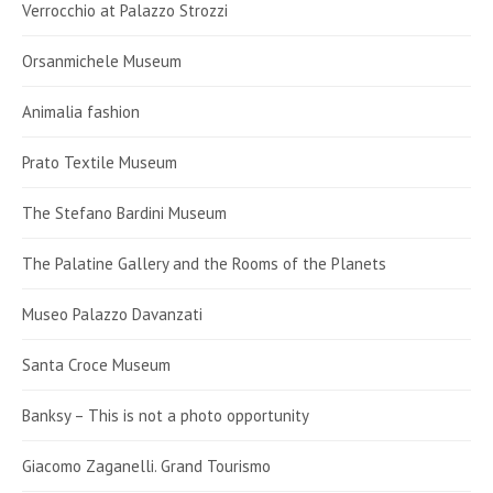
Verrocchio at Palazzo Strozzi
Orsanmichele Museum
Animalia fashion
Prato Textile Museum
The Stefano Bardini Museum
The Palatine Gallery and the Rooms of the Planets
Museo Palazzo Davanzati
Santa Croce Museum
Banksy – This is not a photo opportunity
Giacomo Zaganelli. Grand Tourismo