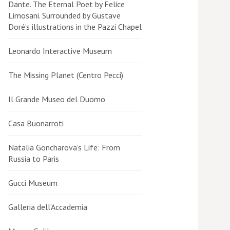
Dante. The Eternal Poet by Felice
Limosani. Surrounded by Gustave
Doré’s illustrations in the Pazzi Chapel
Leonardo Interactive Museum
The Missing Planet (Centro Pecci)
Il Grande Museo del Duomo
Casa Buonarroti
Natalia Goncharova’s Life: From
Russia to Paris
Gucci Museum
Galleria dell’Accademia