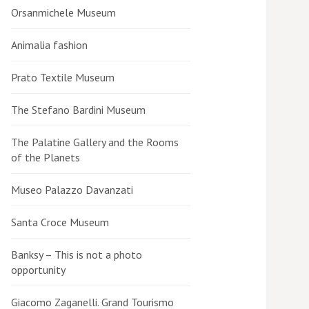
Orsanmichele Museum
Animalia fashion
Prato Textile Museum
The Stefano Bardini Museum
The Palatine Gallery and the Rooms
of the Planets
Museo Palazzo Davanzati
Santa Croce Museum
Banksy – This is not a photo
opportunity
Giacomo Zaganelli. Grand Tourismo