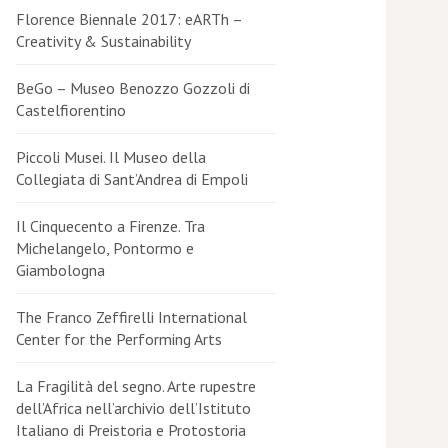
Florence Biennale 2017: eARTh –
Creativity & Sustainability
BeGo – Museo Benozzo Gozzoli di
Castelfiorentino
Piccoli Musei. Il Museo della
Collegiata di Sant’Andrea di Empoli
Il Cinquecento a Firenze. Tra
Michelangelo, Pontormo e
Giambologna
The Franco Zeffirelli International
Center for the Performing Arts
La Fragilità del segno. Arte rupestre
dell’Africa nell’archivio dell’Istituto
Italiano di Preistoria e Protostoria