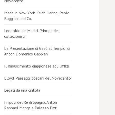
Novecento
Made in New York. Keith Haring, Paolo
Buggiani and Co.
Leopoldo de’ Medici. Principe dei
collezionisti
La Presentazione di Gesù al Tempio, di
Anton Domenico Gabbiani
Il Rinascimento giapponese agli Uffizi
Lloyd. Paesaggi toscani del Novecento
Legati da una cintola
I nipoti del Re di Spagna. Anton
Raphael Mengs a Palazzo Pitti