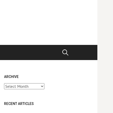
Search
for:
ARCHIVE
Archive
RECENT ARTICLES