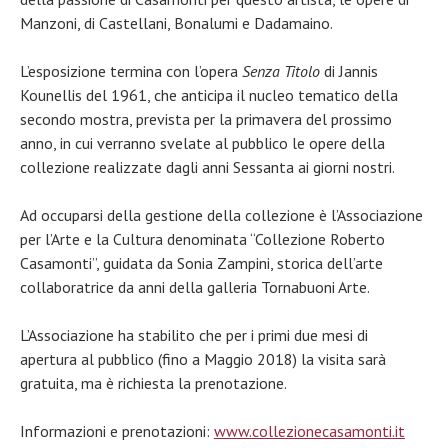
Manzoni, di Castellani, Bonalumi e Dadamaino.
L’esposizione termina con l’opera
Senza Titolo
di Jannis
Kounellis del 1961, che anticipa il nucleo tematico della
secondo mostra, prevista per la primavera del prossimo
anno, in cui verranno svelate al pubblico le opere della
collezione realizzate dagli anni Sessanta ai giorni nostri.
Ad occuparsi della gestione della collezione è l’Associazione
per l’Arte e la Cultura denominata “Collezione Roberto
Casamonti”, guidata da Sonia Zampini, storica dell’arte
collaboratrice da anni della galleria Tornabuoni Arte.
L’Associazione ha stabilito che per i primi due mesi di
apertura al pubblico (fino a Maggio 2018) la visita sarà
gratuita, ma è richiesta la prenotazione.
Informazioni e prenotazioni:
www.collezionecasamonti.it