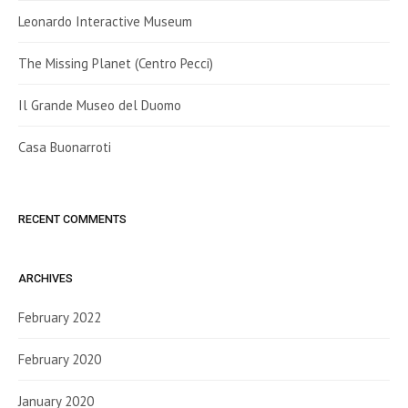
Leonardo Interactive Museum
The Missing Planet (Centro Pecci)
Il Grande Museo del Duomo
Casa Buonarroti
RECENT COMMENTS
ARCHIVES
February 2022
February 2020
January 2020