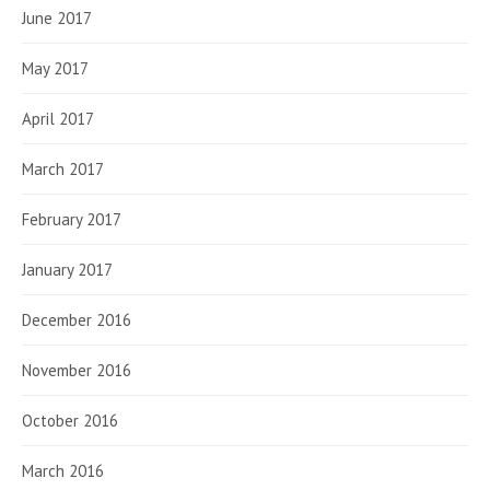
June 2017
May 2017
April 2017
March 2017
February 2017
January 2017
December 2016
November 2016
October 2016
March 2016