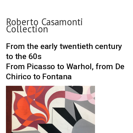
Roberto Casamonti
Collection
From the early twentieth century
to the 60s
From Picasso to Warhol, from De
Chirico to Fontana