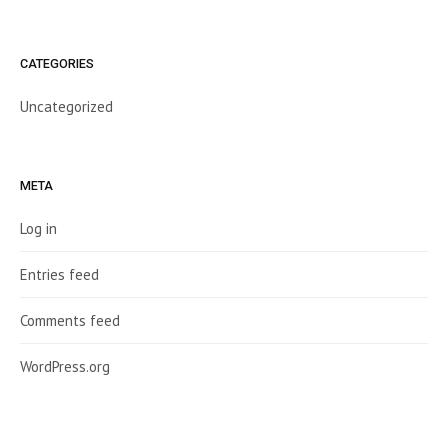
CATEGORIES
Uncategorized
META
Log in
Entries feed
Comments feed
WordPress.org