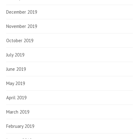
December 2019
November 2019
October 2019
July 2019
June 2019
May 2019
April 2019
March 2019
February 2019