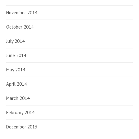
November 2014
October 2014
July 2014
June 2014
May 2014
April 2014
March 2014
February 2014
December 2013