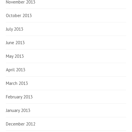
November 2013
October 2013
July 2013
June 2013
May 2013
April 2013
March 2013
February 2013
January 2013
December 2012