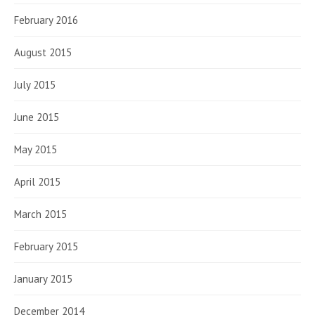
February 2016
August 2015
July 2015
June 2015
May 2015
April 2015
March 2015
February 2015
January 2015
December 2014