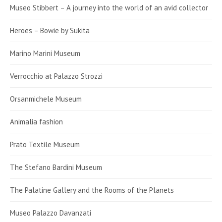
Museo Stibbert – A journey into the world of an avid collector
Heroes – Bowie by Sukita
Marino Marini Museum
Verrocchio at Palazzo Strozzi
Orsanmichele Museum
Animalia fashion
Prato Textile Museum
The Stefano Bardini Museum
The Palatine Gallery and the Rooms of the Planets
Museo Palazzo Davanzati