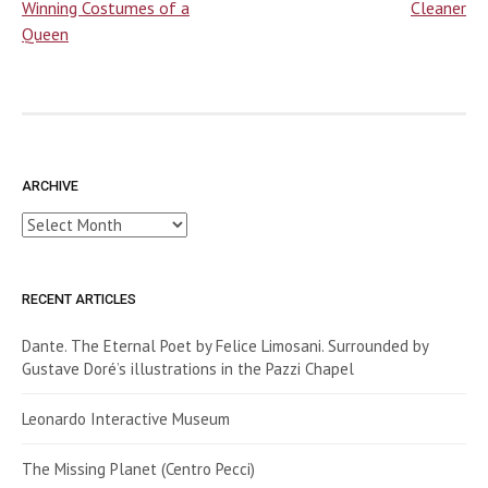
Winning Costumes of a
Cleaner
Queen
ARCHIVE
Archive
RECENT ARTICLES
Dante. The Eternal Poet by Felice Limosani. Surrounded by
Gustave Doré’s illustrations in the Pazzi Chapel
Leonardo Interactive Museum
The Missing Planet (Centro Pecci)