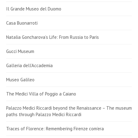
Il Grande Museo del Duomo
Casa Buonarroti
Natalia Goncharova’s Life: From Russia to Paris
Gucci Museum
Galleria dell’Accademia
Museo Galileo
The Medici Villa of Poggio a Caiano
Palazzo Medici Riccardi beyond the Renaissance – The museum
paths through Palazzo Medici Riccardi
Traces of Florence: Remembering Firenze com’era