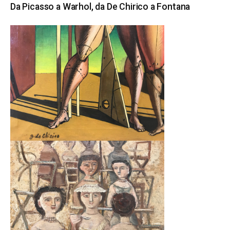
Da Picasso a Warhol, da De Chirico a Fontana