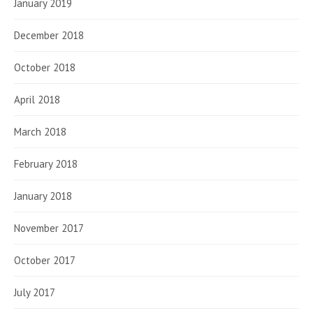
January 2019
December 2018
October 2018
April 2018
March 2018
February 2018
January 2018
November 2017
October 2017
July 2017