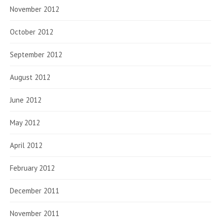
November 2012
October 2012
September 2012
August 2012
June 2012
May 2012
April 2012
February 2012
December 2011
November 2011