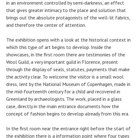
in an environment controlled by semi-darkness, an effect
that gives greater intimacy to the place and solution that
brings out the absolute protagonists of the well-lit fabrics,
and therefore the center of attention.
The exhibition opens with a look at the historical context in
which this type of art begins to develop. Inside the
showcases, in the first room there are testimonies of the
Wool Guild, a very important guild in Florence, present
through the display of seals, statutes, payments that make
the activity clear. To welcome the visitor is a small wool
dress, lent by the National Museum of Copenhagen, made in
the mid-fourteenth century for a child and recovered in
Greenland by archaeologists. The work, placed in a glass
case, directly in the main entrance documents how the
concept of fashion begins to develop already from this era.
In the first room near the entrance right before the start of
the exhibition there is a information point where four types