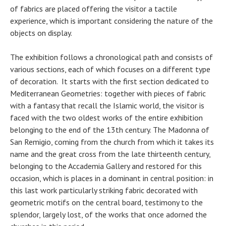
of fabrics are placed offering the visitor a tactile
experience, which is important considering the nature of the
objects on display.
The exhibition follows a chronological path and consists of
various sections, each of which focuses on a different type
of decoration. It starts with the first section dedicated to
Mediterranean Geometries: together with pieces of fabric
with a fantasy that recall the Islamic world, the visitor is
faced with the two oldest works of the entire exhibition
belonging to the end of the 13th century. The Madonna of
San Remigio, coming from the church from which it takes its
name and the great cross from the late thirteenth century,
belonging to the Accademia Gallery and restored for this
occasion, which is places in a dominant in central position: in
this last work particularly striking fabric decorated with
geometric motifs on the central board, testimony to the
splendor, largely lost, of the works that once adorned the