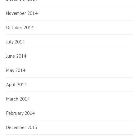
November 2014
October 2014
July 2014
June 2014
May 2014
April 2014
March 2014
February 2014
December 2013