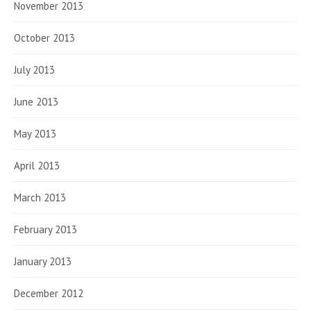
November 2013
October 2013
July 2013
June 2013
May 2013
April 2013
March 2013
February 2013
January 2013
December 2012