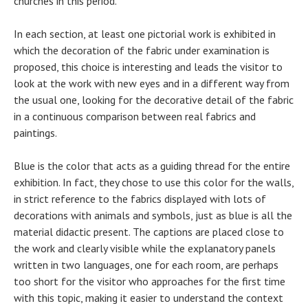
churches in this period.
In each section, at least one pictorial work is exhibited in
which the decoration of the fabric under examination is
proposed, this choice is interesting and leads the visitor to
look at the work with new eyes and in a different way from
the usual one, looking for the decorative detail of the fabric
in a continuous comparison between real fabrics and
paintings.
Blue is the color that acts as a guiding thread for the entire
exhibition. In fact, they chose to use this color for the walls,
in strict reference to the fabrics displayed with lots of
decorations with animals and symbols, just as blue is all the
material didactic present. The captions are placed close to
the work and clearly visible while the explanatory panels
written in two languages, one for each room, are perhaps
too short for the visitor who approaches for the first time
with this topic, making it easier to understand the context