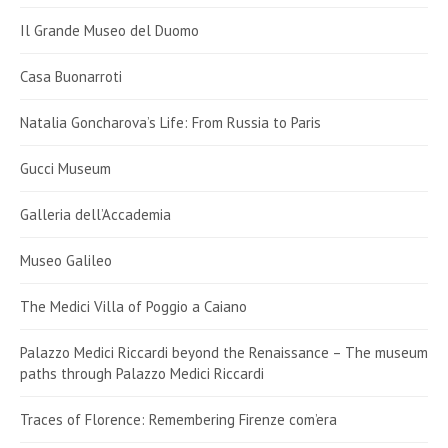
Il Grande Museo del Duomo
Casa Buonarroti
Natalia Goncharova’s Life: From Russia to Paris
Gucci Museum
Galleria dell’Accademia
Museo Galileo
The Medici Villa of Poggio a Caiano
Palazzo Medici Riccardi beyond the Renaissance – The museum
paths through Palazzo Medici Riccardi
Traces of Florence: Remembering Firenze com’era