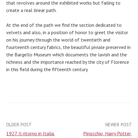
that revolves around the exhibited works but failing to
create a real linear path.
At the end of the path we find the section dedicated to
velvets and also, in a position of honor to greet the visitor
on his journey through the world of twentieth and
fourteenth century fabrics, the beautiful piviale preserved in
the Bargello Museum which documents the lavish and the
richness and the importance reached by the city of Florence
in this field during the fifteenth century.
OLDER POST
NEWER POST
Post
1927. Il ritorno in Italia.
Pinocchio, Harry Potter,