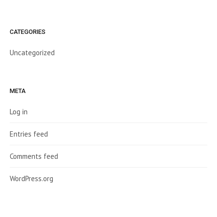
CATEGORIES
Uncategorized
META
Log in
Entries feed
Comments feed
WordPress.org