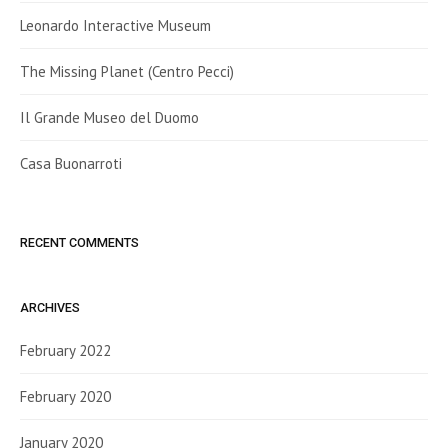
Leonardo Interactive Museum
The Missing Planet (Centro Pecci)
Il Grande Museo del Duomo
Casa Buonarroti
RECENT COMMENTS
ARCHIVES
February 2022
February 2020
January 2020