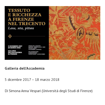
Galleria dell’Accademia
5 dicembre 2017 – 18 marzo 2018
Di Simona Anna Vespari (Università degli Studi di Firenze)