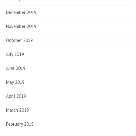
December 2019
November 2019
October 2019
July 2019
June 2019
May 2019
April 2019
March 2019
February 2019