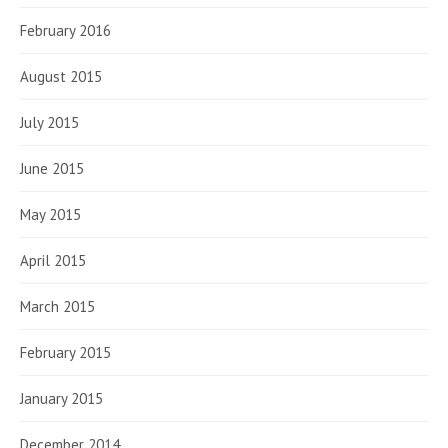
February 2016
August 2015
July 2015
June 2015
May 2015
April 2015
March 2015
February 2015
January 2015
December 2014