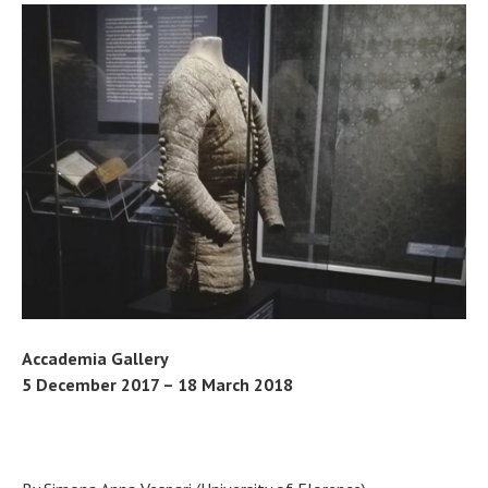
Accademia Gallery
5 December 2017 – 18 March 2018