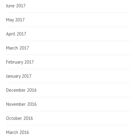
June 2017
May 2017
April 2017
March 2017
February 2017
January 2017
December 2016
November 2016
October 2016
March 2016