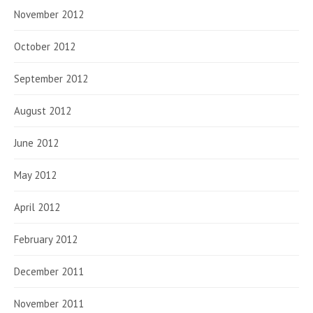
November 2012
October 2012
September 2012
August 2012
June 2012
May 2012
April 2012
February 2012
December 2011
November 2011