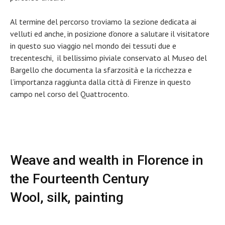
Al termine del percorso troviamo la sezione dedicata ai
velluti ed anche, in posizione d’onore a salutare il visitatore
in questo suo viaggio nel mondo dei tessuti due e
trecenteschi, il bellissimo piviale conservato al Museo del
Bargello che documenta la sfarzosità e la ricchezza e
l’importanza raggiunta dalla città di Firenze in questo
campo nel corso del Quattrocento.
Weave and wealth in Florence in
the Fourteenth Century
Wool, silk, painting