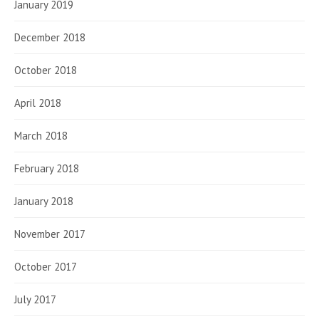
January 2019
December 2018
October 2018
April 2018
March 2018
February 2018
January 2018
November 2017
October 2017
July 2017