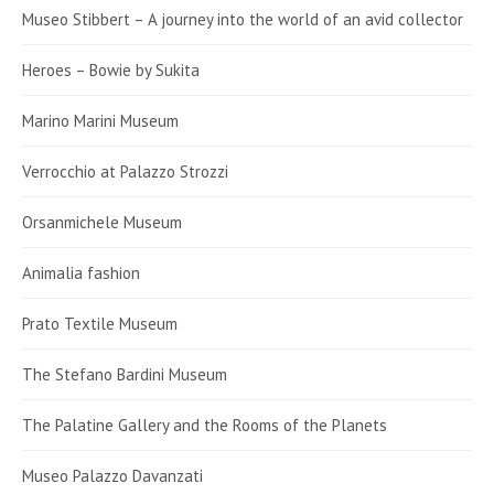
Museo Stibbert – A journey into the world of an avid collector
Heroes – Bowie by Sukita
Marino Marini Museum
Verrocchio at Palazzo Strozzi
Orsanmichele Museum
Animalia fashion
Prato Textile Museum
The Stefano Bardini Museum
The Palatine Gallery and the Rooms of the Planets
Museo Palazzo Davanzati