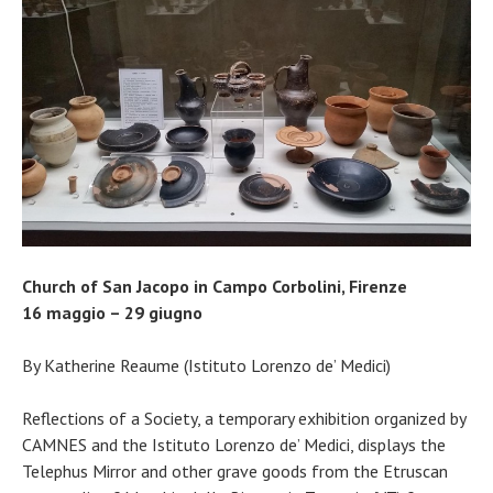
Church of San Jacopo in Campo Corbolini, Firenze
16 maggio – 29 giugno
By Katherine Reaume (Istituto Lorenzo de’ Medici)
Reflections of a Society, a temporary exhibition organized by
CAMNES and the Istituto Lorenzo de’ Medici, displays the
Telephus Mirror and other grave goods from the Etruscan