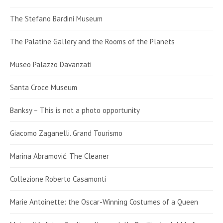
The Stefano Bardini Museum
The Palatine Gallery and the Rooms of the Planets
Museo Palazzo Davanzati
Santa Croce Museum
Banksy – This is not a photo opportunity
Giacomo Zaganelli. Grand Tourismo
Marina Abramović. The Cleaner
Collezione Roberto Casamonti
Marie Antoinette: the Oscar-Winning Costumes of a Queen