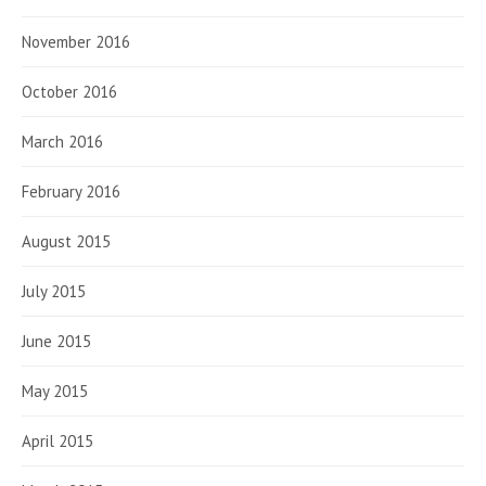
November 2016
October 2016
March 2016
February 2016
August 2015
July 2015
June 2015
May 2015
April 2015