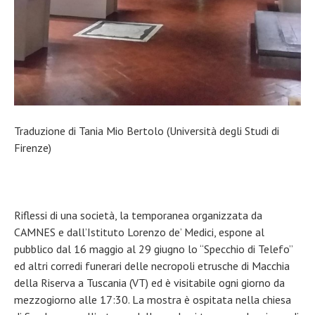
Traduzione di Tania Mio Bertolo (Università degli Studi di
Firenze)
Riflessi di una società, la temporanea organizzata da
CAMNES e dall’Istituto Lorenzo de’ Medici, espone al
pubblico dal 16 maggio al 29 giugno lo “Specchio di Telefo”
ed altri corredi funerari delle necropoli etrusche di Macchia
della Riserva a Tuscania (VT) ed è visitabile ogni giorno da
mezzogiorno alle 17:30. La mostra è ospitata nella chiesa