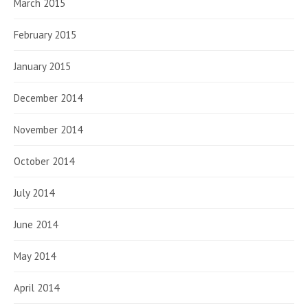
March 2015
February 2015
January 2015
December 2014
November 2014
October 2014
July 2014
June 2014
May 2014
April 2014