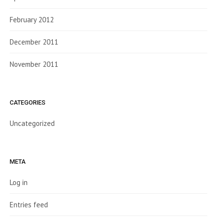
February 2012
December 2011
November 2011
CATEGORIES
Uncategorized
META
Log in
Entries feed