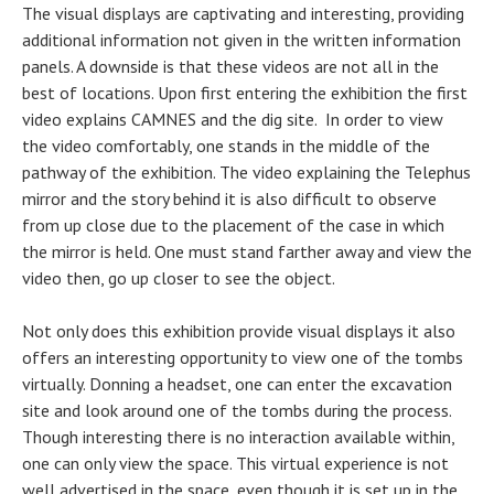
The visual displays are captivating and interesting, providing
additional information not given in the written information
panels. A downside is that these videos are not all in the
best of locations. Upon first entering the exhibition the first
video explains CAMNES and the dig site. In order to view
the video comfortably, one stands in the middle of the
pathway of the exhibition. The video explaining the Telephus
mirror and the story behind it is also difficult to observe
from up close due to the placement of the case in which
the mirror is held. One must stand farther away and view the
video then, go up closer to see the object.
Not only does this exhibition provide visual displays it also
offers an interesting opportunity to view one of the tombs
virtually. Donning a headset, one can enter the excavation
site and look around one of the tombs during the process.
Though interesting there is no interaction available within,
one can only view the space. This virtual experience is not
well advertised in the space, even though it is set up in the