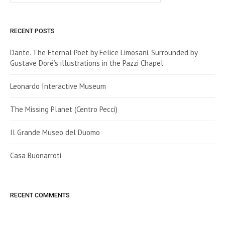
RECENT POSTS
Dante. The Eternal Poet by Felice Limosani. Surrounded by
Gustave Doré’s illustrations in the Pazzi Chapel
Leonardo Interactive Museum
The Missing Planet (Centro Pecci)
Il Grande Museo del Duomo
Casa Buonarroti
RECENT COMMENTS