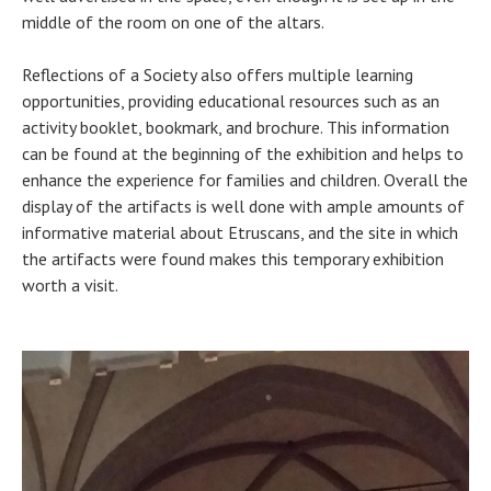
middle of the room on one of the altars.
Reflections of a Society also offers multiple learning
opportunities, providing educational resources such as an
activity booklet, bookmark, and brochure. This information
can be found at the beginning of the exhibition and helps to
enhance the experience for families and children. Overall the
display of the artifacts is well done with ample amounts of
informative material about Etruscans, and the site in which
the artifacts were found makes this temporary exhibition
worth a visit.