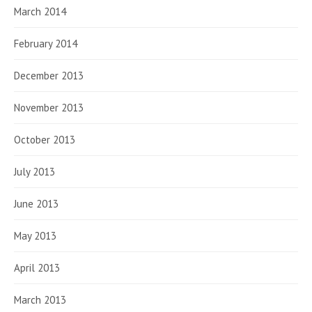
March 2014
February 2014
December 2013
November 2013
October 2013
July 2013
June 2013
May 2013
April 2013
March 2013