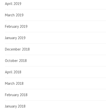
April 2019
March 2019
February 2019
January 2019
December 2018
October 2018
April 2018
March 2018
February 2018
January 2018