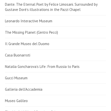
Dante. The Eternal Poet by Felice Limosani. Surrounded by
Gustave Doré’s illustrations in the Pazzi Chapel
Leonardo Interactive Museum
The Missing Planet (Centro Pecci)
Il Grande Museo del Duomo
Casa Buonarroti
Natalia Goncharova’s Life: From Russia to Paris
Gucci Museum
Galleria dell’Accademia
Museo Galileo