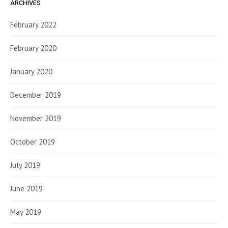
ARCHIVES
February 2022
February 2020
January 2020
December 2019
November 2019
October 2019
July 2019
June 2019
May 2019