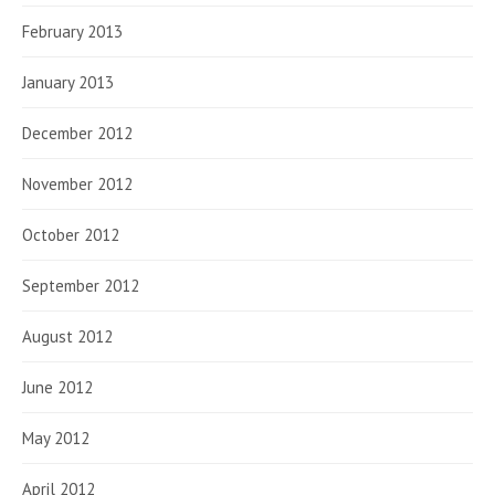
February 2013
January 2013
December 2012
November 2012
October 2012
September 2012
August 2012
June 2012
May 2012
April 2012