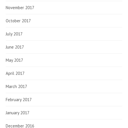
November 2017
October 2017
July 2017
June 2017
May 2017
April 2017
March 2017
February 2017
January 2017
December 2016