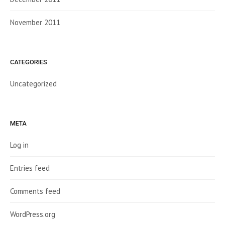
November 2011
CATEGORIES
Uncategorized
META
Log in
Entries feed
Comments feed
WordPress.org