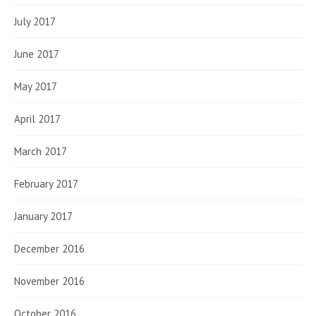
July 2017
June 2017
May 2017
April 2017
March 2017
February 2017
January 2017
December 2016
November 2016
October 2016