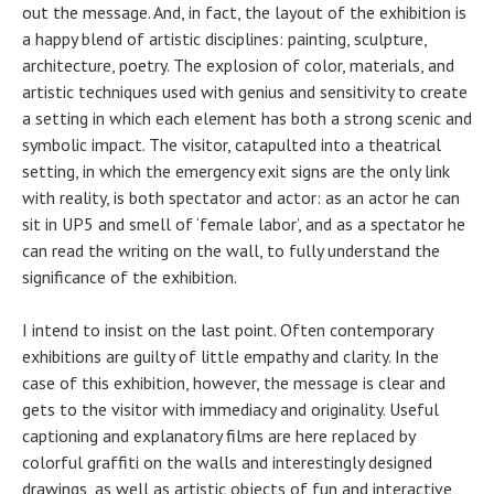
out the message. And, in fact, the layout of the exhibition is
a happy blend of artistic disciplines: painting, sculpture,
architecture, poetry. The explosion of color, materials, and
artistic techniques used with genius and sensitivity to create
a setting in which each element has both a strong scenic and
symbolic impact. The visitor, catapulted into a theatrical
setting, in which the emergency exit signs are the only link
with reality, is both spectator and actor: as an actor he can
sit in UP5 and smell of ‘female labor’, and as a spectator he
can read the writing on the wall, to fully understand the
significance of the exhibition.
I intend to insist on the last point. Often contemporary
exhibitions are guilty of little empathy and clarity. In the
case of this exhibition, however, the message is clear and
gets to the visitor with immediacy and originality. Useful
captioning and explanatory films are here replaced by
colorful graffiti on the walls and interestingly designed
drawings, as well as artistic objects of fun and interactive