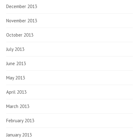
December 2013
November 2013
October 2013
July 2013
June 2013
May 2013
April 2013
March 2013
February 2013
January 2013