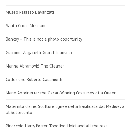
Museo Palazzo Davanzati
Santa Croce Museum
Banksy – This is not a photo opportunity
Giacomo Zaganelli. Grand Tourismo
Marina Abramović. The Cleaner
Collezione Roberto Casamonti
Marie Antoinette: the Oscar-Winning Costumes of a Queen
Maternità divine. Sculture lignee della Basilicata dal Medioevo
al Settecento
Pinocchio, Harry Potter, Topolino, Heidi and all the rest