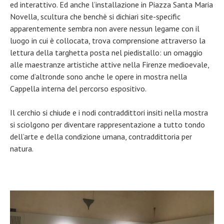
ed interattivo. Ed anche l’installazione in Piazza Santa Maria
Novella, scultura che benchè si dichiari site-specific
apparentemente sembra non avere nessun legame con il
luogo in cui è collocata, trova comprensione attraverso la
lettura della targhetta posta nel piedistallo: un omaggio
alle maestranze artistiche attive nella Firenze medioevale,
come d’altronde sono anche le opere in mostra nella
Cappella interna del percorso espositivo.
Il cerchio si chiude e i nodi contraddittori insiti nella mostra
si sciolgono per diventare rappresentazione a tutto tondo
dell’arte e della condizione umana, contraddittoria per
natura.