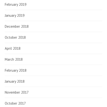
February 2019
January 2019
December 2018
October 2018
April 2018
March 2018
February 2018
January 2018
November 2017
October 2017