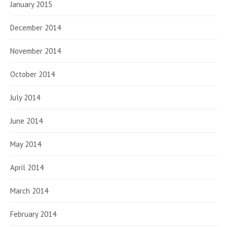
January 2015
December 2014
November 2014
October 2014
July 2014
June 2014
May 2014
April 2014
March 2014
February 2014