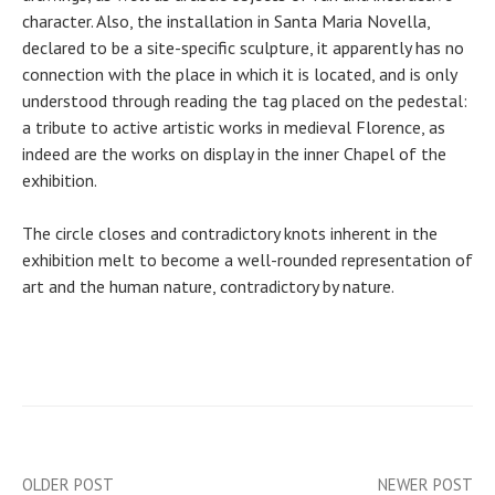
character. Also, the installation in Santa Maria Novella,
declared to be a site-specific sculpture, it apparently has no
connection with the place in which it is located, and is only
understood through reading the tag placed on the pedestal:
a tribute to active artistic works in medieval Florence, as
indeed are the works on display in the inner Chapel of the
exhibition.
The circle closes and contradictory knots inherent in the
exhibition melt to become a well-rounded representation of
art and the human nature, contradictory by nature.
OLDER POST
NEWER POST
Post