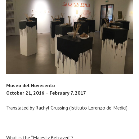
Museo del Novecento
October 21, 2016 – February 7, 2017
Translated by Rachyl Grussing (Istituto Lorenzo de’ Medici)
What is the “Majesty Betrayed”?