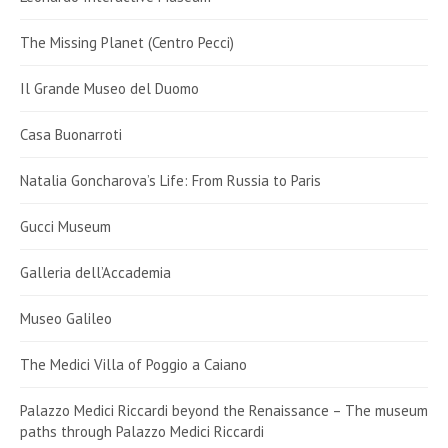
The Missing Planet (Centro Pecci)
Il Grande Museo del Duomo
Casa Buonarroti
Natalia Goncharova’s Life: From Russia to Paris
Gucci Museum
Galleria dell’Accademia
Museo Galileo
The Medici Villa of Poggio a Caiano
Palazzo Medici Riccardi beyond the Renaissance – The museum
paths through Palazzo Medici Riccardi