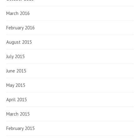
March 2016
February 2016
August 2015
July 2015
June 2015
May 2015
April 2015
March 2015
February 2015