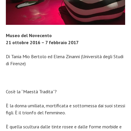
Museo del Novecento
21 ottobre 2016 – 7 febbraio 2017
Di Tania Mio Bertolo ed Elena Zinanni (Università degli Studi
di Firenze)
Cos’è la “Maestà Tradita”?
È la donna umiliata, mortificata e sottomessa dai suoi stessi
figli. È il trionfo del femmineo.
È quella scultura dalle tinte rosee e dalle forme morbide e