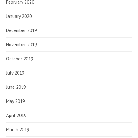
February 2020
January 2020
December 2019
November 2019
October 2019
July 2019
June 2019
May 2019
April 2019
March 2019