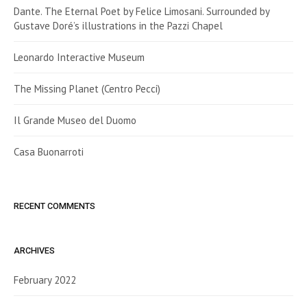
Dante. The Eternal Poet by Felice Limosani. Surrounded by
Gustave Doré’s illustrations in the Pazzi Chapel
Leonardo Interactive Museum
The Missing Planet (Centro Pecci)
Il Grande Museo del Duomo
Casa Buonarroti
RECENT COMMENTS
ARCHIVES
February 2022