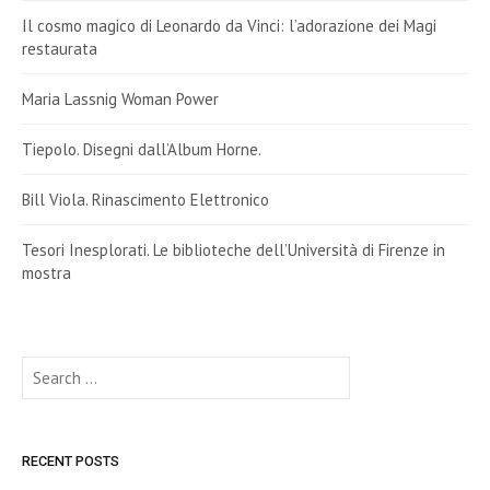
Il cosmo magico di Leonardo da Vinci: l’adorazione dei Magi
restaurata
Maria Lassnig Woman Power
Tiepolo. Disegni dall’Album Horne.
Bill Viola. Rinascimento Elettronico
Tesori Inesplorati. Le biblioteche dell’Università di Firenze in
mostra
Search
for:
RECENT POSTS