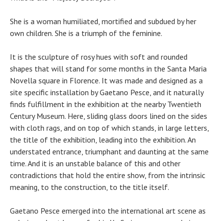
She is a woman humiliated, mortified and subdued by her
own children. She is a triumph of the feminine.
It is the sculpture of rosy hues with soft and rounded
shapes that will stand for some months in the Santa Maria
Novella square in Florence. It was made and designed as a
site specific installation by Gaetano Pesce, and it naturally
finds fulfillment in the exhibition at the nearby Twentieth
Century Museum. Here, sliding glass doors lined on the sides
with cloth rags, and on top of which stands, in large letters,
the title of the exhibition, leading into the exhibition. An
understated entrance, triumphant and daunting at the same
time. And it is an unstable balance of this and other
contradictions that hold the entire show, from the intrinsic
meaning, to the construction, to the title itself.
Gaetano Pesce emerged into the international art scene as