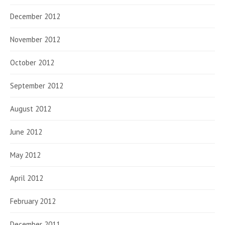
December 2012
November 2012
October 2012
September 2012
August 2012
June 2012
May 2012
April 2012
February 2012
December 2011